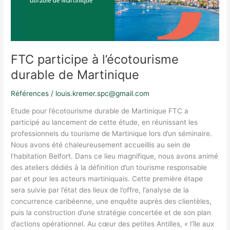
Martinique
FTC participe à l’écotourisme
durable de Martinique
Références
/
louis.kremer.spc@gmail.com
Etude pour l’écotourisme durable de Martinique FTC a
participé au lancement de cette étude, en réunissant les
professionnels du tourisme de Martinique lors d’un séminaire.
Nous avons été chaleureusement accueillis au sein de
l’habitation Belfort. Dans ce lieu magnifique, nous avons animé
des ateliers dédiés à la définition d’un tourisme responsable
par et pour les acteurs martiniquais. Cette première étape
sera suivie par l’état des lieux de l’offre, l’analyse de la
concurrence caribéenne, une enquête auprès des clientèles,
puis la construction d’une stratégie concertée et de son plan
d’actions opérationnel. Au cœur des petites Antilles, « l’île aux