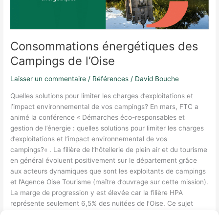
Consommations énergétiques des
Campings de l’Oise
Laisser un commentaire
/
Références
/
David Bouche
Quelles solutions pour limiter les charges d’exploitations et
l’impact environnemental de vos campings? En mars, FTC a
animé la conférence « Démarches éco-responsables et
gestion de l’énergie : quelles solutions pour limiter les charges
d’exploitations et l’impact environnemental de vos
campings?« . La filière de l’hôtellerie de plein air et du tourisme
en général évoluent positivement sur le département grâce
aux acteurs dynamiques que sont les exploitants de campings
et l’Agence Oise Tourisme (maître d’ouvrage sur cette mission).
La marge de progression y est élevée car la filière HPA
représente seulement 6,5% des nuitées de l’Oise. Ce sujet
d’actualité « optimisation des consommations énergétiques »