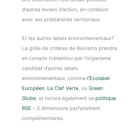
d’autres leviers d’action, en cohésion
avec ses prestataires territoriaux.
Et les autres labels environnementaux?
La grille de critères de Biorismo prendra
en compte l’obtention par l’organisme
candidat d’autres labels
environnementaux, comme
l’Ecolabel
Européen
,
La Clef Verte
, ou
Green
Globe
, et inclura également sa
politique
RSE
– 2 dimensions parfaitement
complémentaires.