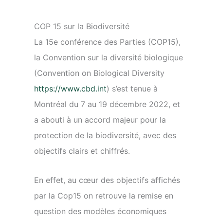
COP 15 sur la Biodiversité
La 15e conférence des Parties (COP15),
la Convention sur la diversité biologique
(Convention on Biological Diversity
https://www.cbd.int
) s’est tenue à
Montréal du 7 au 19 décembre 2022, et
a abouti à un accord majeur pour la
protection de la biodiversité, avec des
objectifs clairs et chiffrés.
En effet, au cœur des objectifs affichés
par la Cop15 on retrouve la remise en
question des modèles économiques