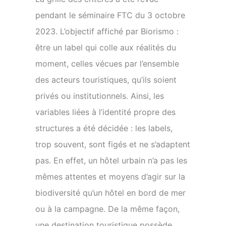
pendant le séminaire FTC du 3 octobre
2023. L’objectif affiché par Biorismo :
être un label qui colle aux réalités du
moment, celles vécues par l’ensemble
des acteurs touristiques, qu’ils soient
privés ou institutionnels. Ainsi, les
variables liées à l’identité propre des
structures a été décidée : les labels,
trop souvent, sont figés et ne s’adaptent
pas. En effet, un hôtel urbain n’a pas les
mêmes attentes et moyens d’agir sur la
biodiversité qu’un hôtel en bord de mer
ou à la campagne. De la même façon,
une destination touristique possède