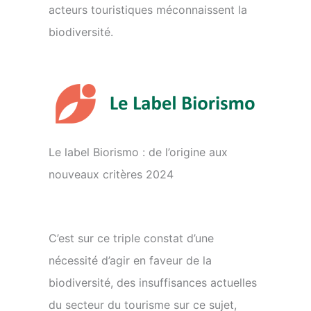
acteurs touristiques méconnaissent la
biodiversité.
Le label Biorismo : de l’origine aux
nouveaux critères 2024
C’est sur ce triple constat d’une
nécessité d’agir en faveur de la
biodiversité, des insuffisances actuelles
du secteur du tourisme sur ce sujet,