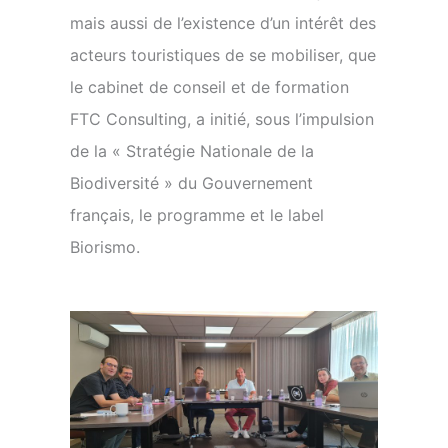
mais aussi de l’existence d’un intérêt des
acteurs touristiques de se mobiliser, que
le cabinet de conseil et de formation
FTC Consulting, a initié, sous l’impulsion
de la « Stratégie Nationale de la
Biodiversité » du Gouvernement
français, le programme et le label
Biorismo.