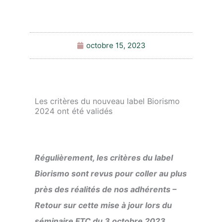
octobre 15, 2023
Les critères du nouveau label Biorismo
2024 ont été validés
Régulièrement, les critères du label
Biorismo sont revus pour coller au plus
près des réalités de nos adhérents –
Retour sur cette mise à jour lors du
séminaire FTC du 3 octobre 2023