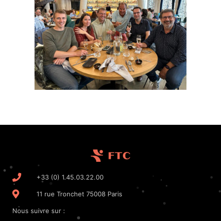
+33 (0) 1.45.03.22.00
11 rue Tronchet 75008 Paris
Nous suivre sur :