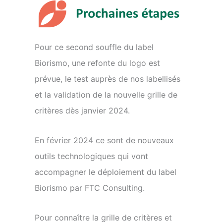
Pour ce second souffle du label
Biorismo, une refonte du logo est
prévue, le test auprès de nos labellisés
et la validation de la nouvelle grille de
critères dès janvier 2024.
En février 2024 ce sont de nouveaux
outils technologiques qui vont
accompagner le déploiement du label
Biorismo par FTC Consulting.
Pour connaître la grille de critères et