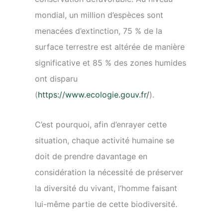
mondial, un million d’espèces sont
menacées d’extinction, 75 % de la
surface terrestre est altérée de manière
significative et 85 % des zones humides
ont disparu
(
https://www.ecologie.gouv.fr/
).
C’est pourquoi, afin d’enrayer cette
situation, chaque activité humaine se
doit de prendre davantage en
considération la nécessité de préserver
la diversité du vivant, l’homme faisant
lui-même partie de cette biodiversité.