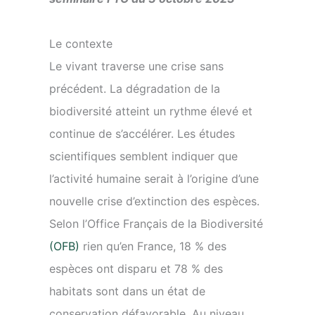
Le contexte
Le vivant traverse une crise sans
précédent. La dégradation de la
biodiversité atteint un rythme élevé et
continue de s’accélérer. Les études
scientifiques semblent indiquer que
l’activité humaine serait à l’origine d’une
nouvelle crise d’extinction des espèces.
Selon l’Office Français de la Biodiversité
(OFB)
rien qu’en France, 18 % des
espèces ont disparu et 78 % des
habitats sont dans un état de
conservation défavorable. Au niveau