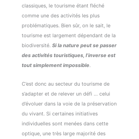
classiques, le tourisme étant fléché
comme une des activités les plus
problématiques. Bien sûr, on le sait, le
tourisme est largement dépendant de la
biodiversité.
Si la nature peut se passer
des activités touristiques, l’inverse est
tout simplement impossible
.
C’est donc au secteur du tourisme de
s’adapter et de relever un défi … celui
d’évoluer dans la voie de la préservation
du vivant. Si certaines initiatives
individuelles sont menées dans cette
optique, une très large majorité des