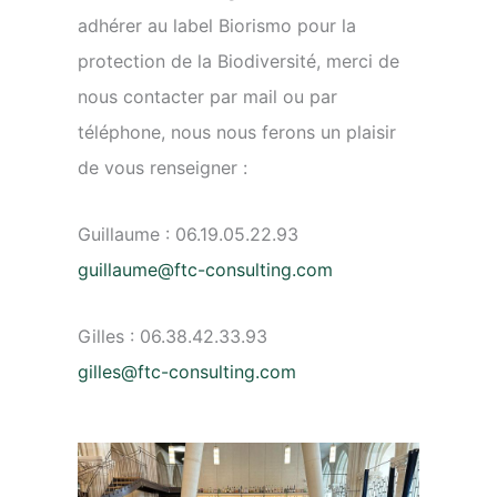
adhérer au label Biorismo pour la
protection de la Biodiversité, merci de
nous contacter par mail ou par
téléphone, nous nous ferons un plaisir
de vous renseigner :
Guillaume : 06.19.05.22.93
guillaume@ftc-consulting.com
Gilles : 06.38.42.33.93
gilles@ftc-consulting.com